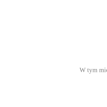
W tym mie