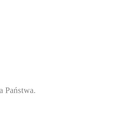
a Państwa.