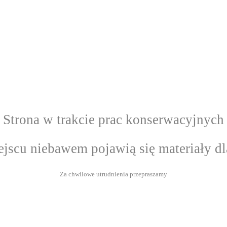
Strona w trakcie prac konserwacyjnych
jscu niebawem pojawią się materiały dl
Za chwilowe utrudnienia przepraszamy